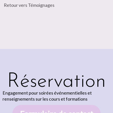
Retour vers Témoignages
Réservation
Engagement pour soirées événementielles et
renseignements sur les cours et formations