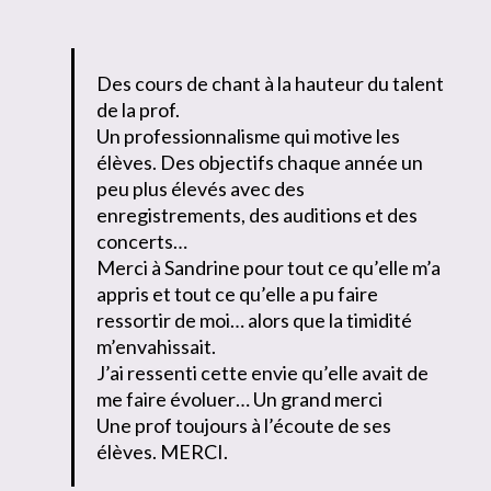
Des cours de chant à la hauteur du talent
de la prof.
Un professionnalisme qui motive les
élèves. Des objectifs chaque année un
peu plus élevés avec des
enregistrements, des auditions et des
concerts…
Merci à Sandrine pour tout ce qu’elle m’a
appris et tout ce qu’elle a pu faire
ressortir de moi… alors que la timidité
m’envahissait.
J’ai ressenti cette envie qu’elle avait de
me faire évoluer… Un grand merci
Une prof toujours à l’écoute de ses
élèves. MERCI.