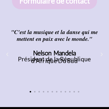
Formulaire de contact
"C'est la musique et la danse qui me
mettent en paix avec le monde."
Nelson Mandela
Président de la République
d'Afrique Du Sud