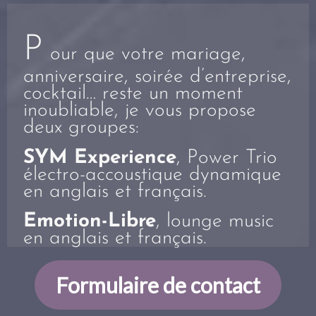
P
our que votre mariage,
anniversaire, soirée d’entreprise,
cocktail… reste un moment
inoubliable, je vous propose
deux groupes:
SYM Experience
, Power Trio
électro-accoustique dynamique
en anglais et français.
Emotion-Libre
, lounge music
en anglais et français.
Formulaire de contact