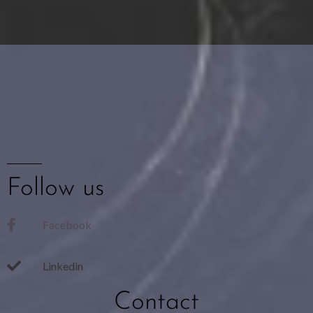
Follow us
Facebook
Linkedin
Contact